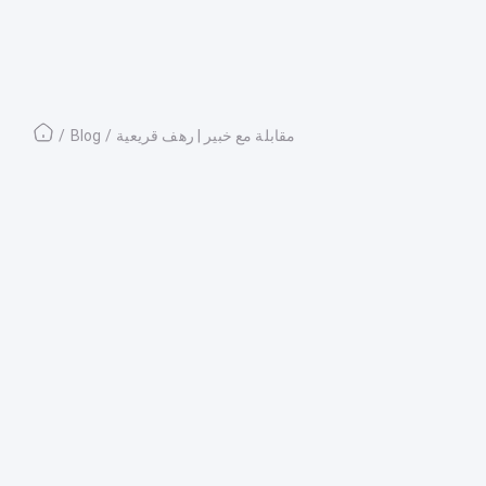
مقابلة مع خبير | رهف قريعية
/
Blog
/