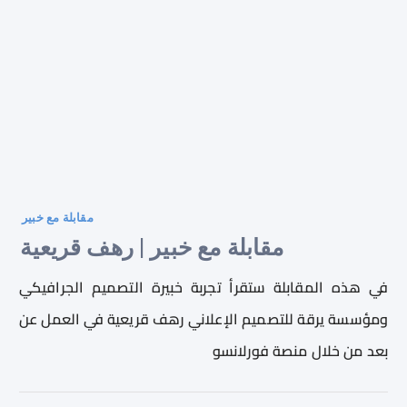
مقابلة مع خبير
مقابلة مع خبير | رهف قريعية
في هذه المقابلة ستقرأ تجربة
خبيرة التصميم الجرافيكي
ومؤسسة يرقة للتصميم الإعلاني
رهف قريعية في العمل عن
بعد من خلال منصة فورلانسو