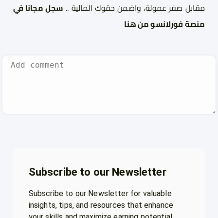
مقابل صفر عمولة، واضمن حقوك المالية ..
سجل مجانا في
منصة فورلانسو من هنا
Subscribe to our Newsletter
Subscribe to our Newsletter for valuable
insights, tips, and resources that enhance
your skills and maximize earning potential.