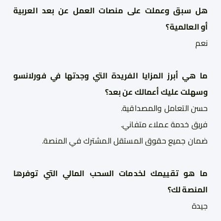
هل سبق وعملت على منصات العمل عن بعد العربية
أ
و
العالمية؟
نعم
ما هي أبرز المزايا الفريدة التي وجدتها في
فورلانسو
وسهلت عليك أعمالك عن بعد؟
حسن التعامل والمصداقية
.
فريق خدمة عملاء متفاني
.
ضمان جميع حقوق المستقل المشترك في المنصة
.
ما هو تقييمك لخدمات السحب المالي التي توفرها
المنصة لك؟
جيدة 