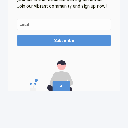
Join our vibrant community and sign up now!
Subscribe