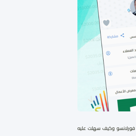
 فورلانسو وكيف سهلت عليه