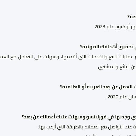
صة؟
وكتوبر عام 2023
تحقيق أهدافك المهنية؟
عمليات البيع والخدمات التي أقدمها، وسهلت علي التعامل مع العم
 البائع والمشتري.
عمل عن بعد العربية أو العالمية؟
ام 2020.
 التي وجدتها في فورلانسو وسهلت عليك أعمالك عن بعد؟
ة عند التواصل مع العملاء بالطريقة التي أرغب بها.