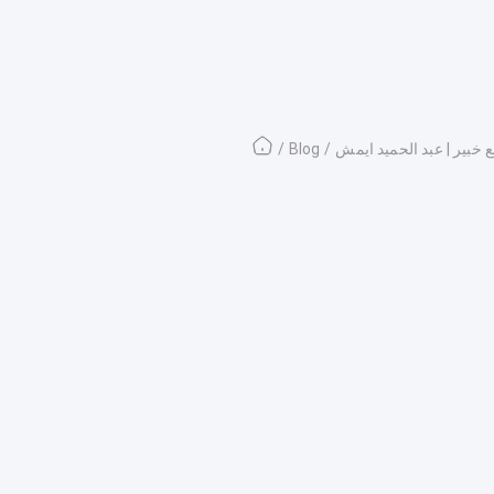
ع خبير | عبد الحميد ايمش
/
Blog
/