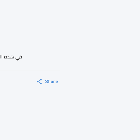
في هذه الم
Share