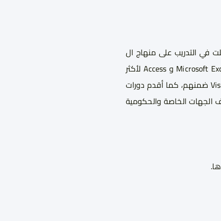
لت في التدريب على منهاج ال
Microsoft Ex
و
Access
لأكثر
Vis
ضمنهم، كما أقدم دورات
تلف الجهات الخاصة والحكومية
ا.