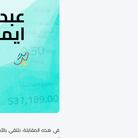
في هذه المقابلة، نلتقي بال