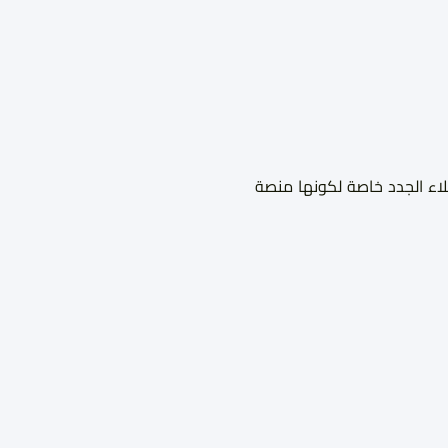
لاء الجدد خاصة لكونها منصة