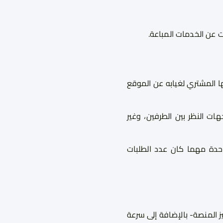
ت عن الخدمات المباعة.
ا المشتري لغيابه عن الموقع
 النظر بين الطرفين، وغير
حدة مهما كان عدد الطلبات
 المنصة- بالإضافة إلى سرعة