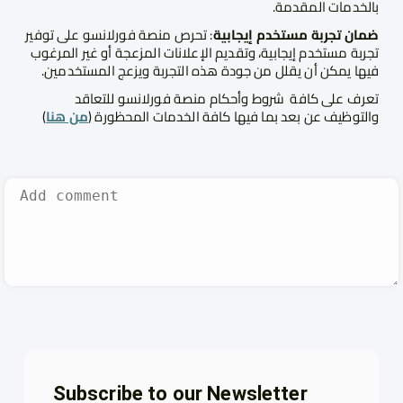
بالخدمات المقدمة.
ضمان تجربة مستخدم إيجابية
: تحرص منصة فورلانسو على توفير
تجربة مستخدم إيجابية، وتقديم الإعلانات المزعجة أو غير المرغوب
فيها يمكن أن يقلل من جودة هذه التجربة ويزعج المستخدمين.
تعرف على كافة
شروط وأحكام منصة فورلانسو للتعاقد
والتوظيف عن بعد بما فيها كافة الخدمات المحظورة (
من هنا
)
Subscribe to our Newsletter