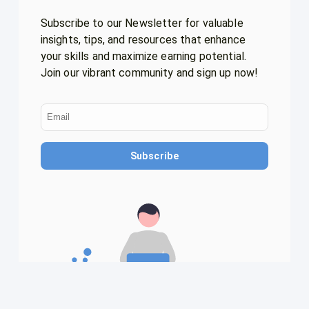
Subscribe to our Newsletter for valuable
insights, tips, and resources that enhance
your skills and maximize earning potential.
Join our vibrant community and sign up now!
Subscribe