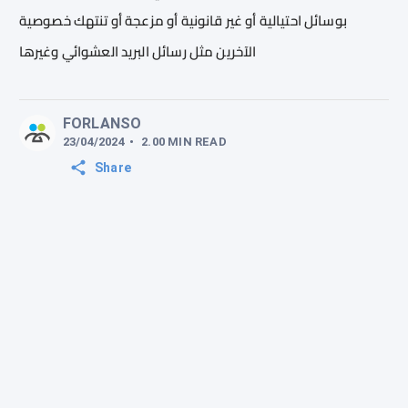
بوسائل احتيالية أو غير قانونية أو مزعجة أو تنتهك خصوصية
الآخرين مثل رسائل البريد العشوائي وغيرها
FORLANSO
23/04/2024
•
2.00
MIN
READ
Share