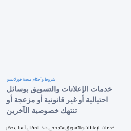
شروط وأحكام منصة فورلانسو
خدمات الإعلانات والتسويق بوسائل
احتيالية أو غير قانونية أو مزعجة أو
تنتهك خصوصية الآخرين
خدمات الإعلانات والتسويق
ستجد في هذا المقال أسباب حظر