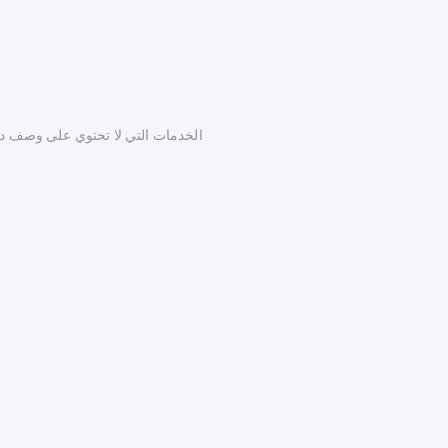
الخدمات التي لا تحتوي على وصف دق