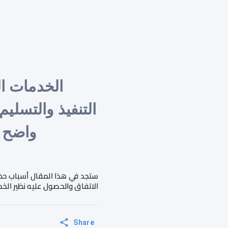
الخدمات ا
التنفيذ والتسلي
واضح ل
ستجد في هذا المقال أسباب حظر
الاتفاق والحصول عليه نظير الخ
Share