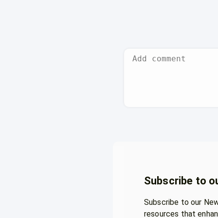
Subscribe to o
Subscribe to our News
resources that enhan