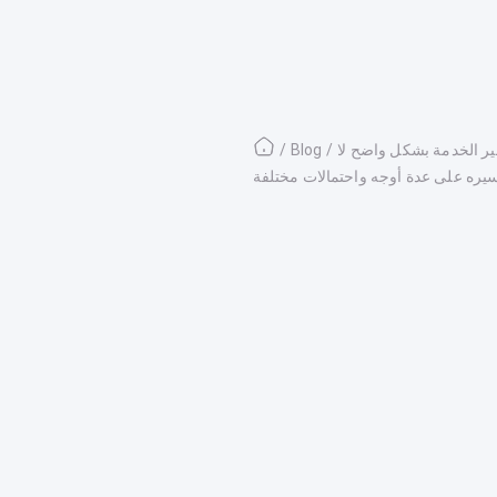
ير الخدمة بشكل واضح لا
/
Blog
/
فسيره على عدة أوجه واحتمالات مختلفة