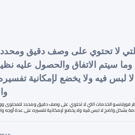
لتي لا تحتوي على وصف دقيق ومحدد
م وما سيتم الاتفاق والحصول عليه نظ
ا لبس فيه ولا يخضع لإمكانية تفسير
وا
 فورلانسو الخدمات التي لا تحتوي على وصف دقيق ومحدد للمحتوى ووق
دمة بشكل واضح لا لبس فيه ولا يخضع لإمكانية تفسيره على عدة أوجه وا