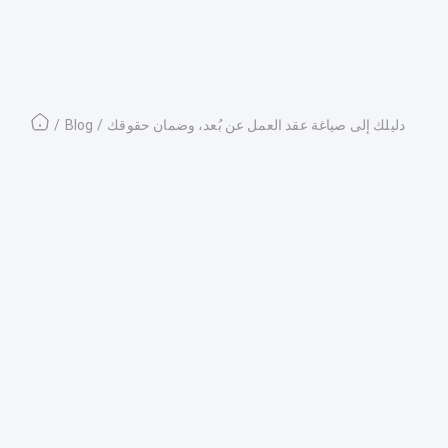
دليلك إلى صياغة عقد العمل عن بُعد، وضمان حقوقك
/
Blog
/