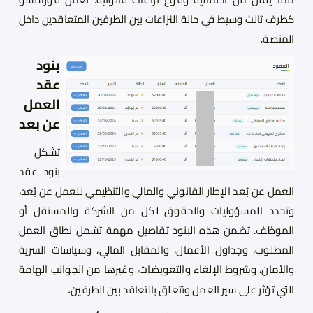
كطرف ثالث وسيط في حالة النزاعات بين الطرفين المتعاقدين داخل
المنصة.
بنود
عقد
العمل
عن بعد
تشكل
بنود عقد
العمل عن بُعد الإطار القانوني والمالي والتنظيمي للعمل عن بُعد،
وتحدد المسؤوليات والحقوق لكل من الشركة والمستقل أو
الموظف. تضمن هذه البنود تفاصيل مهمة تشمل نطاق العمل
المطلوب، وجداول الأعمال، والمقابل المالي، وسياسات السرية
والأمان، وشروط الإلغاء والتعويضات، وغيرها من الجوانب الهامة
.
التي تؤثر على سير العمل وتتعلق بالتعاقد بين الطرفين