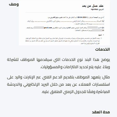
وصف
الخدمات
يوضح هذا البند نوع الخدمات التي سيقدمها الموظف للشركة
وبناءً عليه يتم تحديد الالتزامات والمسؤوليات.
مثال: يتعهد الموظف بتقديم الدعم الفني عبر الإنترنت والرد على
استفسارات العملاء عن بعد من خلال البريد الإلكتروني والدردشة
المباشرة وفقًا للجدول الزمني المتفق عليه.
مدة العقد