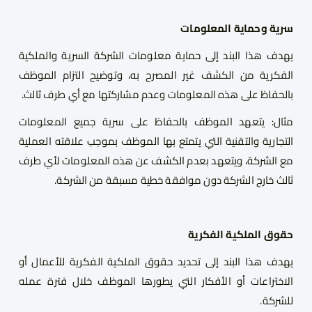
سرية وحماية المعلومات
يهدف هذا البند إلى حماية معلومات الشركة السرية والملكية
الفكرية من الكشف غير المصرح به، وتوضيح التزام الموظف
بالحفاظ على هذه المعلومات وعدم مشاركتها مع أي طرف ثالث.
مثال
:
يتعهد الموظف بالحفاظ على سرية جميع المعلومات
التجارية والتقنية التي يتمتع بها الموظف بموجب علاقته العملية
مع الشركة، ويتعهد بعدم الكشف عن هذه المعلومات لأي طرف
ثالث خارج الشركة دون موافقة خطية مسبقة من الشركة.
حقوق الملكية الفكرية
يهدف هذا البند إلى تحديد حقوق الملكية الفكرية للأعمال أو
الاختراعات أو الأفكار التي يطورها الموظف خلال فترة عمله
للشركة.