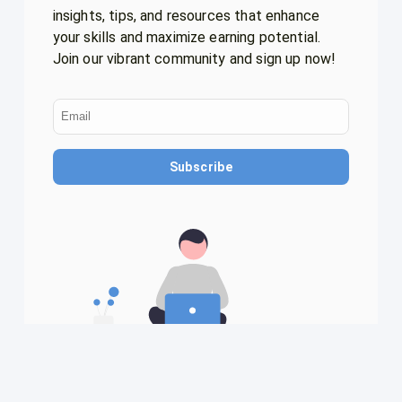
insights, tips, and resources that enhance
your skills and maximize earning potential.
Join our vibrant community and sign up now!
Subscribe