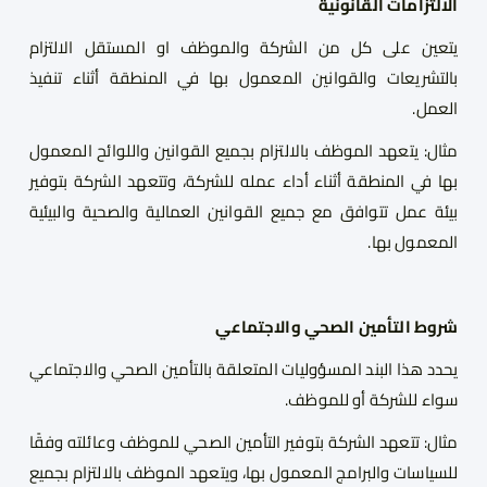
الالتزامات القانونية
يتعين على كل من الشركة والموظف او المستقل الالتزام
بالتشريعات والقوانين المعمول بها في المنطقة أثناء تنفيذ
العمل.
مثال
:
يتعهد الموظف بالالتزام بجميع القوانين واللوائح المعمول
بها في المنطقة أثناء أداء عمله للشركة، وتتعهد الشركة بتوفير
بيئة عمل تتوافق مع جميع القوانين العمالية والصحية والبيئية
المعمول بها.
شروط التأمين الصحي والاجتماعي
يحدد هذا البند المسؤوليات المتعلقة بالتأمين الصحي والاجتماعي
سواء للشركة أو للموظف.
مثال
:
تتعهد الشركة بتوفير التأمين الصحي للموظف وعائلته وفقًا
للسياسات والبرامج المعمول بها، ويتعهد الموظف بالالتزام بجميع