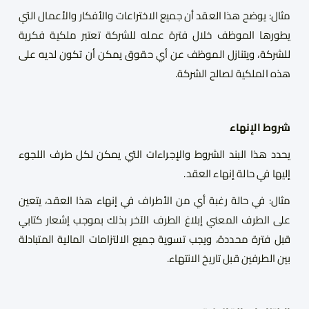
مثال
:
يوضح هذا العقد أن جميع الاختراعات والأفكار والأعمال التي
يطورها الموظف خلال فترة عمله للشركة تعتبر ملكية فكرية
للشركة، ويتنازل الموظف عن أي حقوق يمكن أن تكون لديه على
هذه الملكية لصالح الشركة.
شروط الإنهاء
يحدد هذا البند الشروط والإجراءات التي يمكن لكل طرف اللجوء
إليها في حالة إنهاء العقد.
مثال
:
في حالة رغبة أي من الأطراف في إنهاء هذا العقد، يتعين
على الطرف المعني إبلاغ الطرف الآخر بذلك بموجب إشعار كتابي
قبل فترة محددة، ويجب تسوية جميع الالتزامات المالية المتبادلة
بين الطرفين قبل تاريخ الانتهاء.