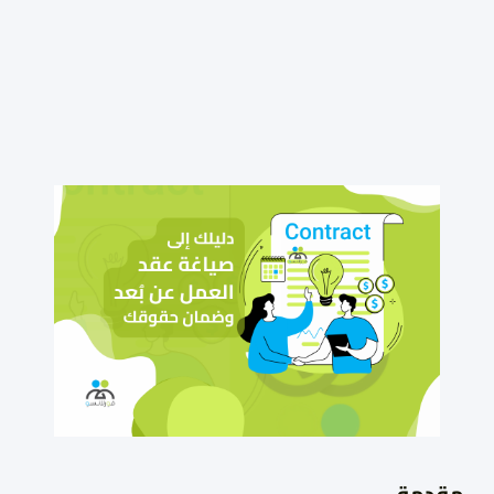
مقدمة