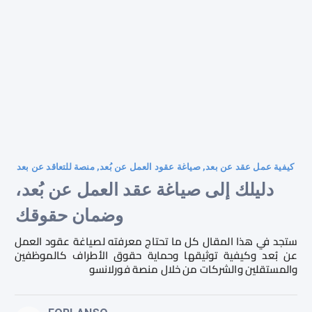
كيفية عمل عقد عن بعد, صياغة عقود العمل عن بُعد, منصة للتعاقد عن بعد
دليلك إلى صياغة عقد العمل عن بُعد،
وضمان حقوقك
ستجد في هذا المقال كل ما تحتاج معرفته لصياغة عقود العمل
عن بُعد وكيفية توثيقها وحماية حقوق الأطراف كالموظفين
والمستقلين والشركات من خلال منصة فورلانسو