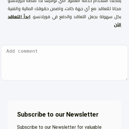
يمكنك استخدام خدمة العقود التي توفرها لك منصة فورلانسو
مجانا للتعاقد مع أي جهة كانت، واضمن حقوقك المالية والفنية
بكل سهولة بجعل التعاقد والدفع في فورلانسو.
ابدأ التعاقد
الآن
Subscribe to our Newsletter
Subscribe to our Newsletter for valuable