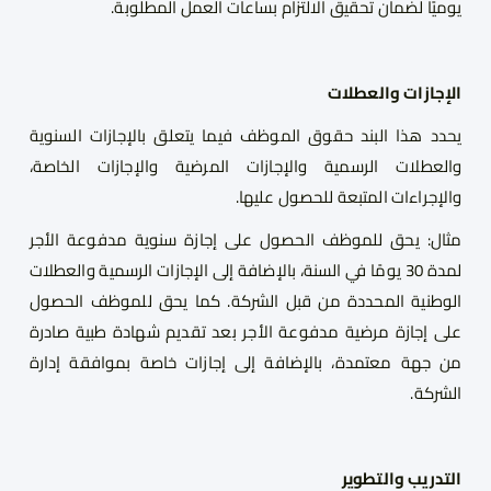
يوميًا لضمان تحقيق الالتزام بساعات العمل المطلوبة.
الإجازات والعطلات
يحدد هذا البند حقوق الموظف فيما يتعلق بالإجازات السنوية
والعطلات الرسمية والإجازات المرضية والإجازات الخاصة،
والإجراءات المتبعة للحصول عليها.
مثال: يحق للموظف الحصول على إجازة سنوية مدفوعة الأجر
لمدة 30 يومًا في السنة، بالإضافة إلى الإجازات الرسمية والعطلات
الوطنية المحددة من قبل الشركة. كما يحق للموظف الحصول
على إجازة مرضية مدفوعة الأجر بعد تقديم شهادة طبية صادرة
من جهة معتمدة، بالإضافة إلى إجازات خاصة بموافقة إدارة
الشركة.
التدريب والتطوير