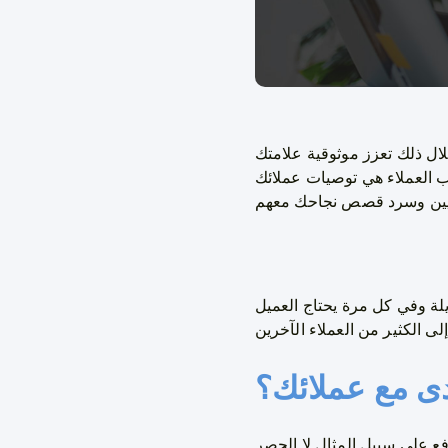
ال ذلك تعزز موثوقية علامتك
ب العملاء هي توصيات عملائك
ة وفي كل مرة يحتاج العميل
مدى مع عملائك؟