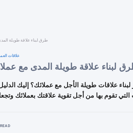
7 طرق لبناء علاقة طويلة الم
علاقات العمل
طرق لبناء علاقة طويلة المدى مع عملا
بناء علاقات طويلة الأجل مع عملائك؟ إليك الدليل
لتي تقوم بها من أجل تقوية علاقتك بعملائك وتجعله
READ