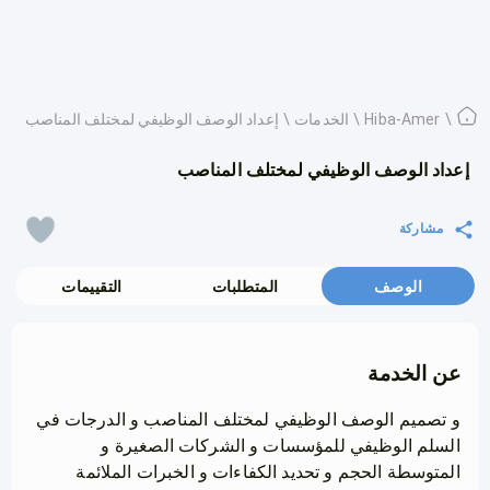
\
Hiba-Amer
\
الخدمات
\
إعداد الوصف الوظيفي لمختلف المناصب
إعداد الوصف الوظيفي لمختلف المناصب
مشاركة
الوصف
المتطلبات
التقييمات
عن الخدمة
و تصميم الوصف الوظيفي لمختلف المناصب و الدرجات في
السلم الوظيفي للمؤسسات و الشركات الصغيرة و
المتوسطة الحجم و تحديد الكفاءات و الخبرات الملائمة