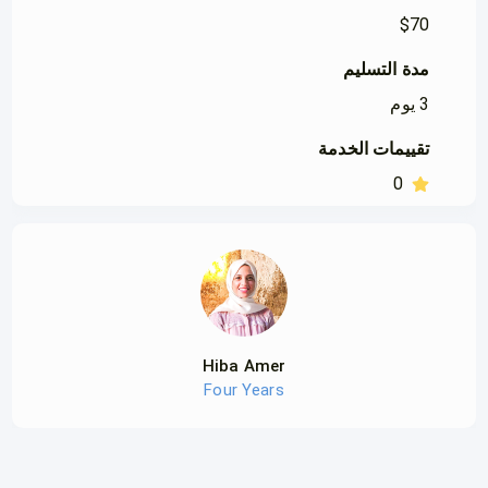
$
70
مدة التسليم
3
يوم
تقييمات الخدمة
0
Hiba Amer
Four Years