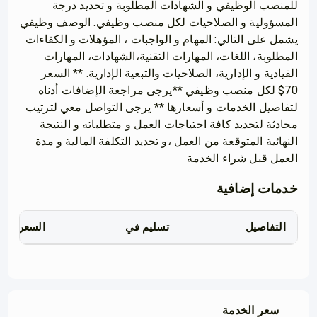
للمنصب الوظيفي و الشهادات المطلوبة و تحديد درجة
المسؤولية و الصلاحيات لكل منصب وظيفي. الوصف وظيفي
يشمل على التالي: المهام و الواجبات ، المؤهلات و الكفاءات
المطلوبة، اللغات، المهارات التقنية،الشهادات، المهارات
القيادية و الإدارية، الصلاحيات والتبعية الإدارية. ** السعر
70$ لكل منصب وظيفي **يرجى مراجعة الإضافات أدناه
لتفاصيل الخدمات و أسعارها ** يرجى التواصل معي لترتيب
محادثة لتحديد كافة احتياجات العمل و متطلباته و النتيجة
النهائية المتوقعة من العمل ،و تحديد التكلفة المالية و مدة
العمل قبل شراء الخدمة
خدمات إضافية
التفاصيل
تسليم في
السعر
سعر الخدمة