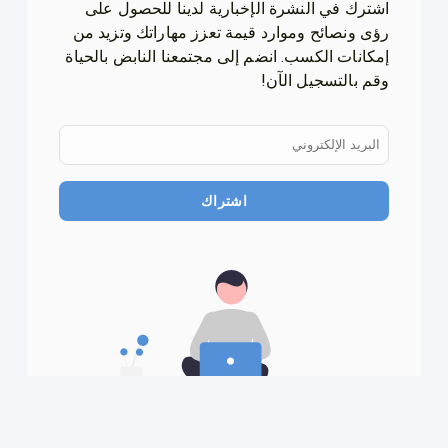
اشترك في النشرة الإخبارية لدينا للحصول على
رؤى ونصائح وموارد قيمة تعزز مهاراتك وتزيد من
إمكانات الكسب. انضم إلى مجتمعنا النابض بالحياة
وقم بالتسجيل الآن!
اشتراك