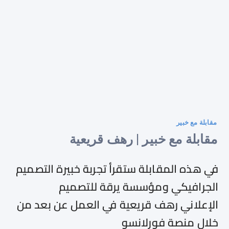
مقابلة مع خبير
مقابلة مع خبير | رهف قريعية
في هذه المقابلة ستقرأ تجربة
خبيرة التصميم
الجرافيكي
ومؤسسة يرقة للتصميم
الإعلاني
رهف قريعية في العمل عن بعد من
خلال منصة فورلانسو