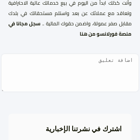
وأنت كذلك ابدأ من اليوم في بيع خدماتك عالية الاحترافية
وتعاقد مع عملائك عن بعد واستلم مستحقاتك في بلدك
مقابل صفر عمولة، واضمن حقوك المالية ..
سجل مجانا في
منصة فورلانسو من هنا
اشترك في نشرتنا الإخبارية