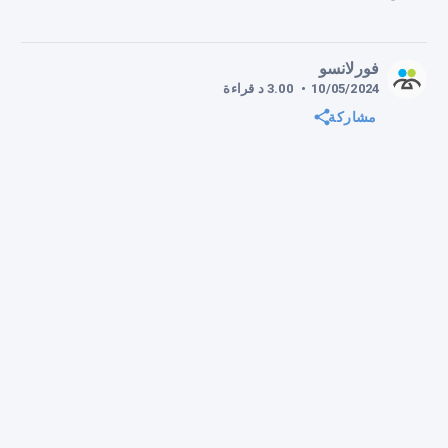
فورلانسو
10/05/2024
•
3.00
د
قراءة
مشاركة