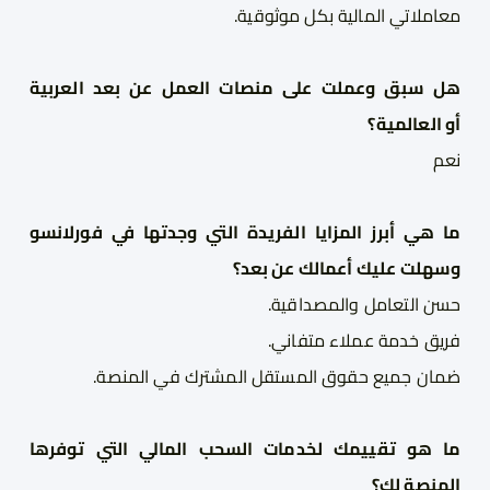
معاملاتي الما
ل
ية بكل موثوقية
.
هل سبق وعملت على منصات العمل عن بعد العربية
أ
و
العالمية؟
نعم
ما هي أبرز المزايا الفريدة التي وجدتها في
فورلانسو
وسهلت عليك أعمالك عن بعد؟
حسن التعامل والمصداقية
.
فريق خدمة عملاء متفاني
.
ضمان جميع حقوق المستقل المشترك في المنصة
.
ما هو تقييمك لخدمات السحب المالي التي توفرها
المنصة لك؟