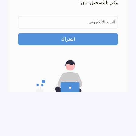
وقم بالتسجيل الآن!
اشتراك