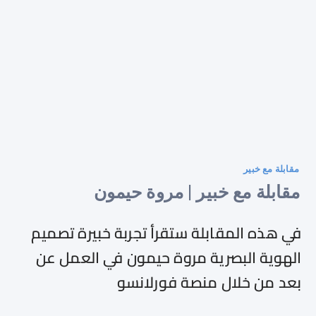
مقابلة مع خبير
مقابلة مع خبير | مروة حيمون
في هذه المقابلة ستقرأ تجربة خبيرة تصميم
الهوية البصرية مروة حيمون في العمل عن
بعد من خلال منصة فورلانسو