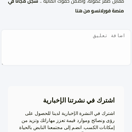
مقابل صفر عمولة، واضمن حقوك المالية ..
سجل مجانا في
منصة فورلانسو من هنا
اشترك في نشرتنا الإخبارية
اشترك في النشرة الإخبارية لدينا للحصول على
رؤى ونصائح وموارد قيمة تعزز مهاراتك وتزيد من
إمكانات الكسب. انضم إلى مجتمعنا النابض بالحياة