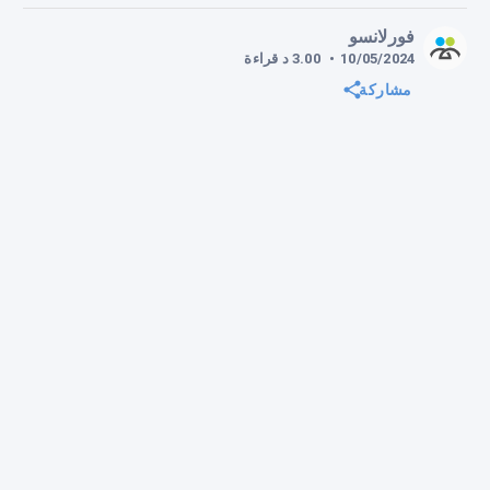
فورلانسو
10/05/2024
•
3.00
د
قراءة
مشاركة