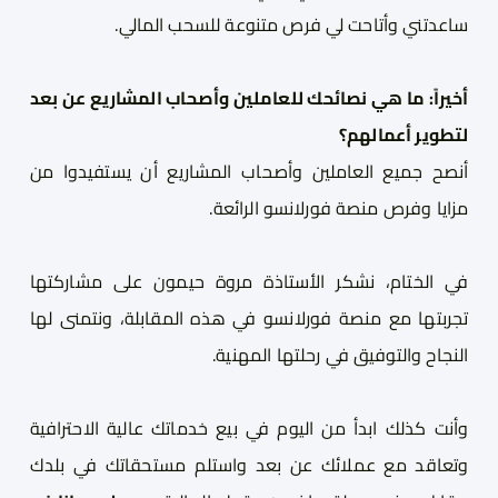
ساعدتني وأتاحت لي فرص متنوعة للسحب المالي.
أخيراً: ما هي نصائحك للعاملين وأصحاب المشاريع عن بعد
لتطوير أعمالهم
؟
أنصح جميع العاملين وأصحاب المشاريع أن يستفيدوا من
مزايا وفرص منصة فورلانسو الرائعة.
في الختام، نشكر الأستاذة مروة حيمون على مشاركتها
تجربتها مع منصة فورلانسو في هذه المقابلة، ونتمنى لها
النجاح والتوفيق في رحلتها المهنية.
وأنت كذلك ابدأ من اليوم في بيع خدماتك عالية الاحترافية
وتعاقد مع عملائك عن بعد واستلم مستحقاتك في بلدك