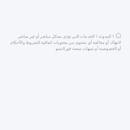
\
المدونة
\
الخدمات التي تؤدي بشكل مباشر أو غير مباشر
لانتهاك أو مخالفة أي محتوى من محتويات اتفاقية الشروط والأحكام
أو الخصوصية أو تنبيهات منصة فورلانسو