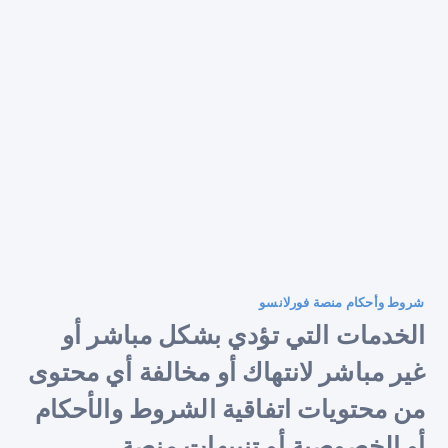
شروط وأحكام منصة فورلانسو
الخدمات التي تؤدي بشكل مباشر أو
غير مباشر لانتهاك أو مخالفة أي محتوى
من محتويات اتفاقية الشروط والأحكام
أو الخصوصية أو تنبيهات منصة