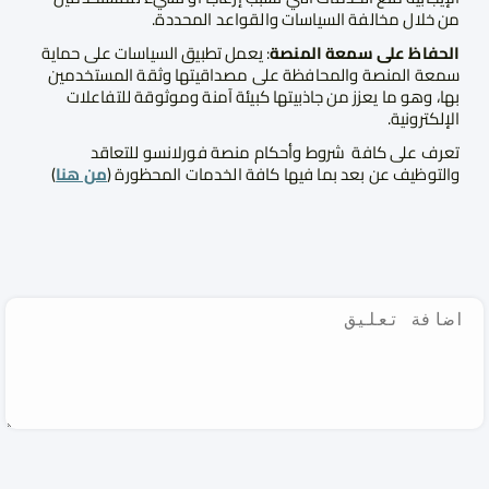
من خلال مخالفة السياسات والقواعد المحددة.
الحفاظ على سمعة المنصة
: يعمل تطبيق السياسات على حماية
سمعة المنصة والمحافظة على مصداقيتها وثقة المستخدمين
بها، وهو ما يعزز من جاذبيتها كبيئة آمنة وموثوقة للتفاعلات
الإلكترونية.
تعرف على كافة
شروط وأحكام منصة فورلانسو للتعاقد
والتوظيف عن بعد بما فيها كافة الخدمات المحظورة (
من هنا
)