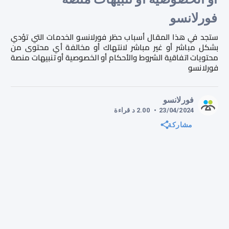
فورلانسو
ستجد في هذا المقال أسباب حظر فورلانسو الخدمات التي تؤدي
بشكل مباشر أو غير مباشر لانتهاك أو مخالفة أي محتوى من
محتويات اتفاقية الشروط والأحكام أو الخصوصية أو تنبيهات منصة
فورلانسو
فورلانسو
23/04/2024
•
2.00
د
قراءة
مشاركة