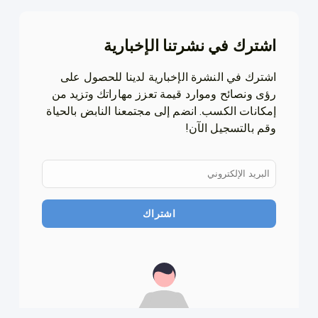
اشترك في نشرتنا الإخبارية
اشترك في النشرة الإخبارية لدينا للحصول على
رؤى ونصائح وموارد قيمة تعزز مهاراتك وتزيد من
إمكانات الكسب. انضم إلى مجتمعنا النابض بالحياة
وقم بالتسجيل الآن!
اشتراك