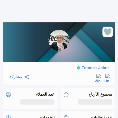
Tamara Jaber
مشاركة
مجموع الأرباح
عدد العملاء
عدد الطلبات
الخدمات