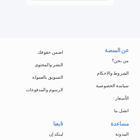
عن المنصة
اضمن حقوقك
من نحن؟
النشر والمحتوى
الشروط والاحكام
التسويق بالعمولة
سياسة الخصوصية
الرسوم والمدفوعات
الأسعار
اتصل بنا
مساعدة
تابعنا
المدونة
لينكد إن