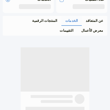
عن المتعاقد
الخدمات
المنتجات الرقمية
معرض الأعمال
التقييمات