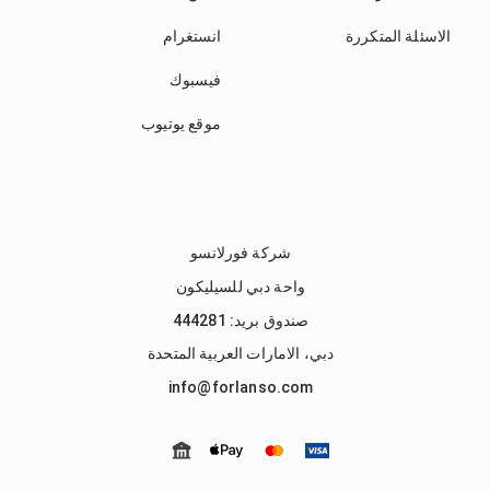
الاسئلة المتكررة
انستغرام
فيسبوك
موقع يوتيوب
شركة فورلانسو
واحة دبي للسيليكون
صندوق بريد: 444281
دبي، الامارات العربية المتحدة
info@forlanso.com