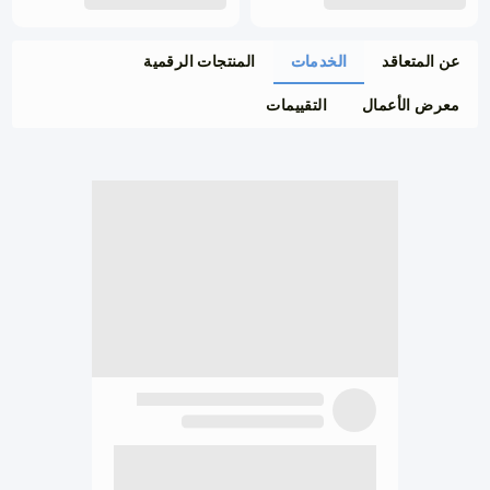
عن المتعاقد
الخدمات
المنتجات الرقمية
معرض الأعمال
التقييمات