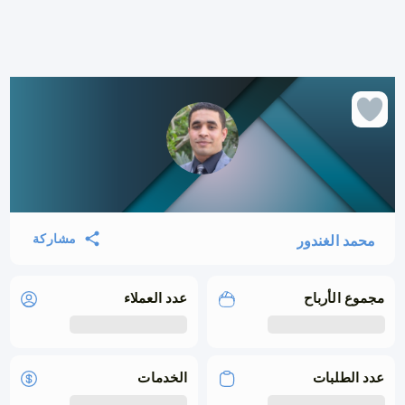
مشاركة
محمد الغندور
مجموع الأرباح
عدد العملاء
عدد الطلبات
الخدمات