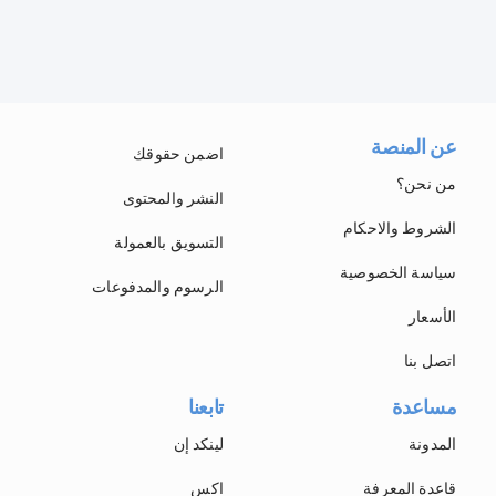
عن المنصة
اضمن حقوقك
من نحن؟
النشر والمحتوى
الشروط والاحكام
التسويق بالعمولة
سياسة الخصوصية
الرسوم والمدفوعات
الأسعار
اتصل بنا
مساعدة
تابعنا
المدونة
لينكد إن
قاعدة المعرفة
اكس