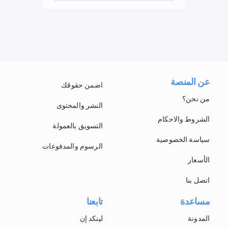
عن المنصة
اضمن حقوقك
من نحن؟
النشر والمحتوى
الشروط والاحكام
التسويق بالعمولة
سياسة الخصوصية
الرسوم والمدفوعات
الأسعار
اتصل بنا
مساعدة
تابعنا
المدونة
لينكد إن