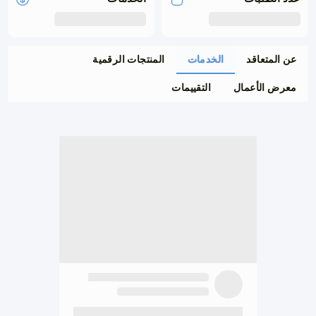
عن المتعاقد
الخدمات
المنتجات الرقمية
معرض الأعمال
التقييمات