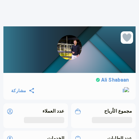
Ali Shabaan
مشاركة
مجموع الأرباح
عدد العملاء
عدد الطلبات
الخدمات